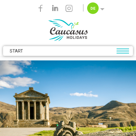
Skip to main content
DE
START