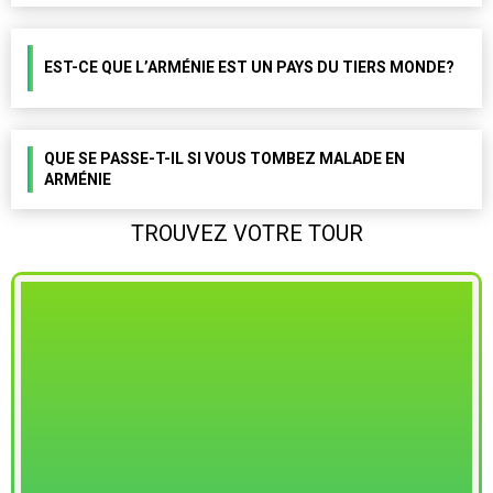
EST-CE QUE L’ARMÉNIE EST UN PAYS DU TIERS MONDE?
QUE SE PASSE-T-IL SI VOUS TOMBEZ MALADE EN
ARMÉNIE
TROUVEZ VOTRE TOUR