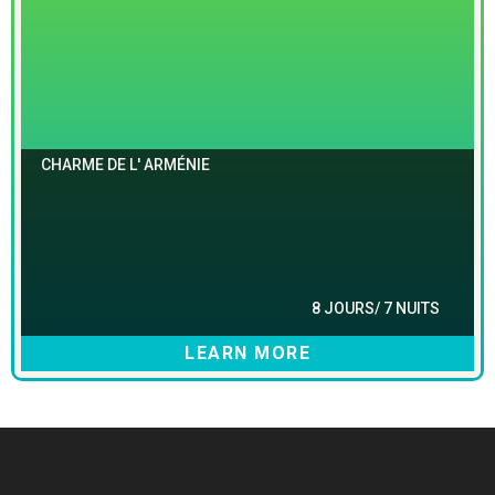
CHARME DE L' ARMÉNIE
8 JOURS/ 7 NUITS
LEARN MORE