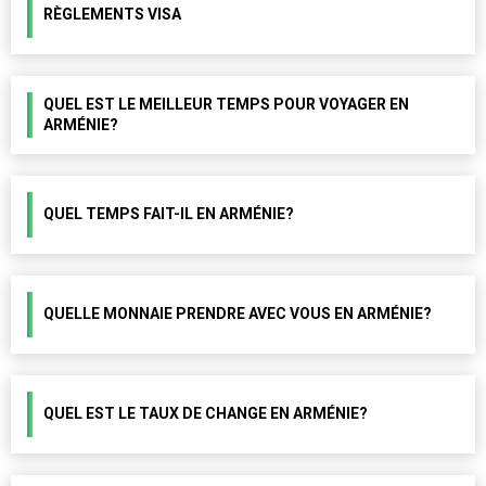
RÈGLEMENTS VISA
QUEL EST LE MEILLEUR TEMPS POUR VOYAGER EN
ARMÉNIE?
QUEL TEMPS FAIT-IL EN ARMÉNIE?
QUELLE MONNAIE PRENDRE AVEC VOUS EN ARMÉNIE?
QUEL EST LE TAUX DE CHANGE EN ARMÉNIE?