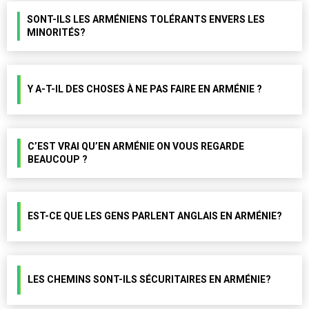
SONT-ILS LES ARMÉNIENS TOLÉRANTS ENVERS LES
MINORITÉS?
Y A-T-IL DES CHOSES À NE PAS FAIRE EN ARMÉNIE ?
C’EST VRAI QU’EN ARMÉNIE ON VOUS REGARDE
BEAUCOUP ?
EST-CE QUE LES GENS PARLENT ANGLAIS EN ARMÉNIE?
LES CHEMINS SONT-ILS SÉCURITAIRES EN ARMÉNIE?