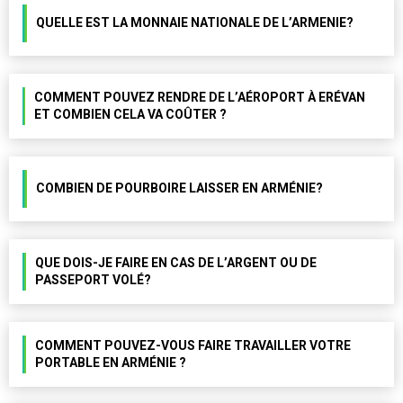
QUELLE EST LA MONNAIE NATIONALE DE L’ARMENIE?
COMMENT POUVEZ RENDRE DE L’AÉROPORT À ERÉVAN
ET COMBIEN CELA VA COÛTER ?
COMBIEN DE POURBOIRE LAISSER EN ARMÉNIE?
QUE DOIS-JE FAIRE EN CAS DE L’ARGENT OU DE
PASSEPORT VOLÉ?
COMMENT POUVEZ-VOUS FAIRE TRAVAILLER VOTRE
PORTABLE EN ARMÉNIE ?