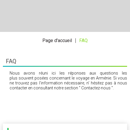
Page d'accueil
FAQ
FAQ
Nous avons réuni ici les réponses aux questions les
plus souvent posées concernant le voyage en Arménie. Si vous
ne trouvez pas l'information nécessaire, n' hésitez pas à nous
contacter en consultant notre section " Contactez-nous ".