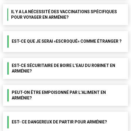
IL Y A LA NÉCESSITÉ DES VACCINATIONS SPÉCIFIQUES
POUR VOYAGER EN ARMÉNIE?
EST-CE QUE JE SERAI «ESCROQUÉ» COMME ÉTRANGER ?
EST-CE SÉCURITAIRE DE BOIRE L’EAU DU ROBINET EN
ARMÉNIE?
PEUT-ON ÊTRE EMPOISONNÉ PAR L’ALIMENT EN
ARMÉNIE?
EST- CE DANGEREUX DE PARTIR POUR ARMÉNIE?