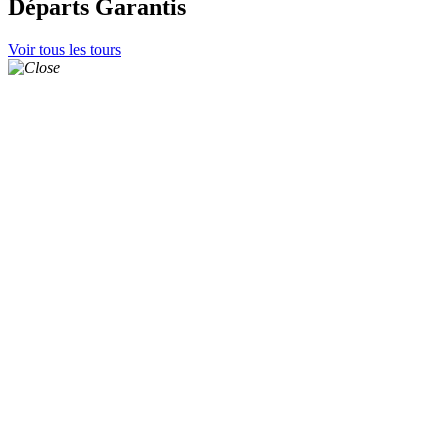
Départs Garantis
Voir tous les tours