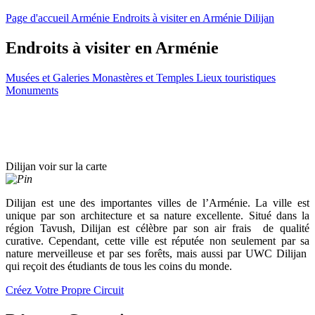
Page d'accueil
Arménie
Endroits à visiter en Arménie
Dilijan
Endroits à visiter en Arménie
Musées et Galeries
Monastères et Temples
Lieux touristiques
Monuments
Dilijan
voir sur la carte
Dilijan est une des importantes villes de l’Arménie. La ville est
unique par son architecture et sa nature excellente. Situé dans la
région Tavush, Dilijan est célèbre par son air frais de qualité
curative. Cependant, cette ville est réputée non seulement par sa
nature merveilleuse et par ses forêts, mais aussi par UWC Dilijan
qui reçoit des étudiants de tous les coins du monde.
Créez Votre Propre Circuit