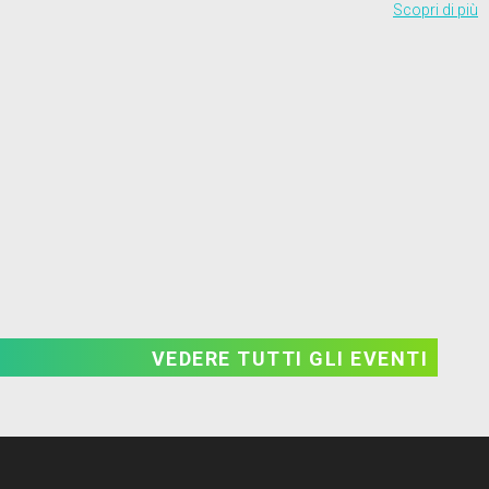
Scopri di più
VEDERE TUTTI GLI EVENTI