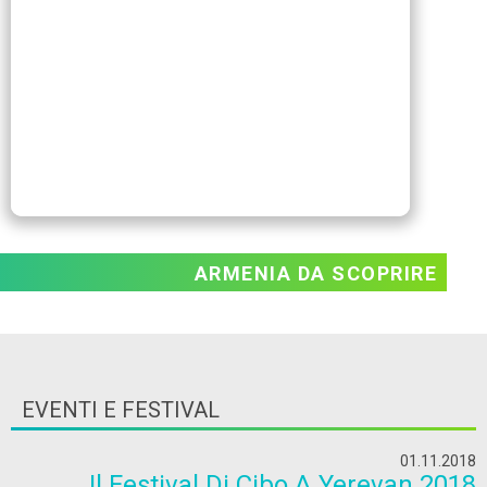
ARMENIA DA SCOPRIRE
EVENTI E FESTIVAL
01.11.2018
Il Festival Di Cibo A Yerevan 2018