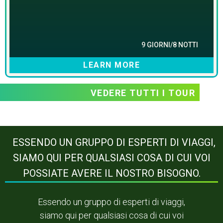
9 GIORNI/8 NOTTI
LEARN MORE
VEDERE TUTTI I TOUR
ESSENDO UN GRUPPO DI ESPERTI DI VIAGGI,
SIAMO QUI PER QUALSIASI COSA DI CUI VOI
POSSIATE AVERE IL NOSTRO BISOGNO.
Essendo un gruppo di esperti di viaggi,
siamo qui per qualsiasi cosa di cui voi