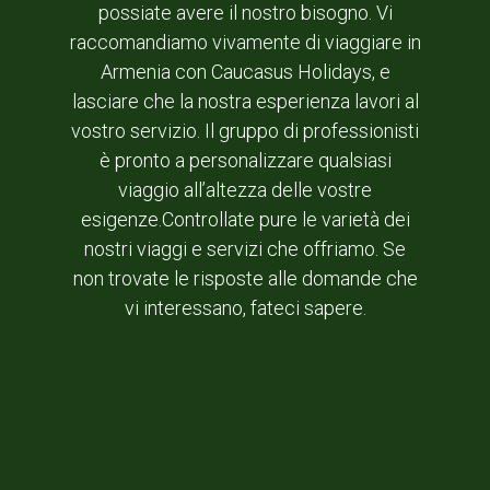
possiate avere il nostro bisogno. Vi
raccomandiamo vivamente di viaggiare in
Armenia con Caucasus Holidays, e
lasciare che la nostra esperienza lavori al
vostro servizio. Il gruppo di professionisti
è pronto a personalizzare qualsiasi
viaggio all’altezza delle vostre
esigenze.Controllate pure le varietà dei
nostri viaggi e servizi che offriamo. Se
non trovate le risposte alle domande che
vi interessano, fateci sapere.