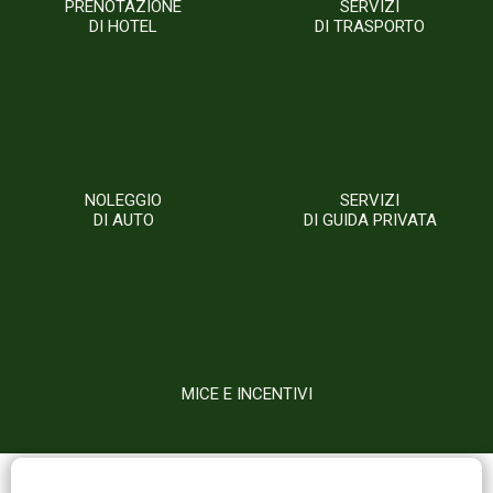
PRENOTAZIONE
SERVIZI
DI HOTEL
DI TRASPORTO
NOLEGGIO
SERVIZI
DI AUTO
DI GUIDA PRIVATA
MICE E INCENTIVI