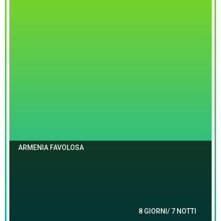
ARMENIA FAVOLOSA
8 GIORNI/ 7 NOTTI