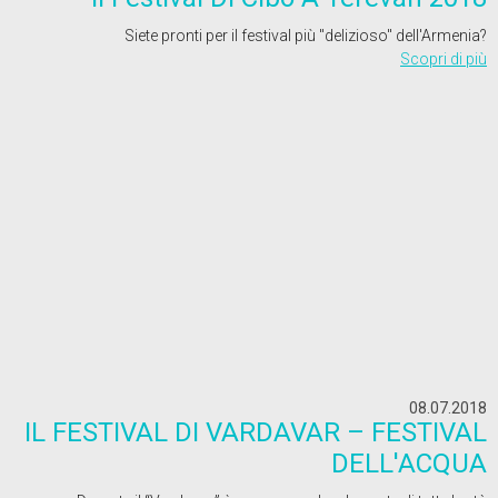
Siete pronti per il festival più ''delizioso'' dell'Armenia?
Scopri di più
08.07.2018
IL FESTIVAL DI VARDAVAR – FESTIVAL
DELL'ACQUA