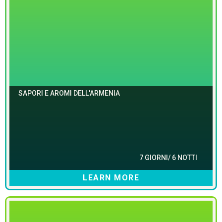
SAPORI E AROMI DELL'ARMENIA
7 GIORNI/ 6 NOTTI
LEARN MORE